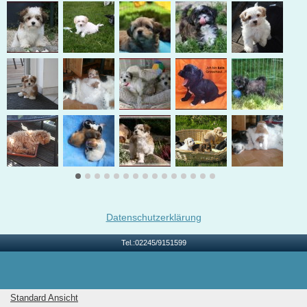
Datenschutzerklärung
Tel.:02245/9151599
Standard Ansicht